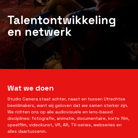
Talentontwikkeling
en netwerk
Wat we doen
Studio Camera staat achter, naast en tussen Utrechtse
beeldmakers, want wij geloven dat we samen sterker zijn.
We richten ons op alle audiovisuele en
lens-based
disciplines: fotografie, animatie, documentaire, korte film,
speelfilm, videokunst, VR, AR, TV-series, webseries en
alles daartussenin.