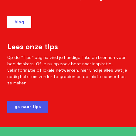
blog
Lees onze tips
Op de "Tips" pagina vind je handige links en bronnen voor
beeldmakers. Of je nu op zoek bent naar inspiratie,
vakinformatie of lokale netwerken, hier vind je alles wat je
nodig hebt om verder te groeien en de juiste connecties
te maken.
ga naar tips