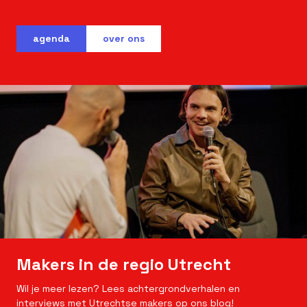
agenda
over ons
Makers in de regio Utrecht
Wil je meer lezen? Lees achtergrondverhalen en
interviews met Utrechtse makers op ons blog!