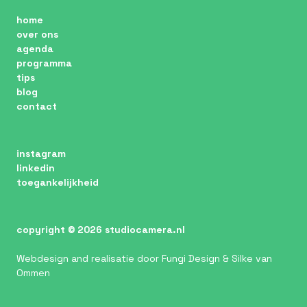
home
over ons
agenda
programma
tips
blog
contact
instagram
linkedin
toegankelijkheid
copyright
© 2026 studiocamera.nl
Webdesign
and realisatie door
Fungi Design
& Silke van
Ommen